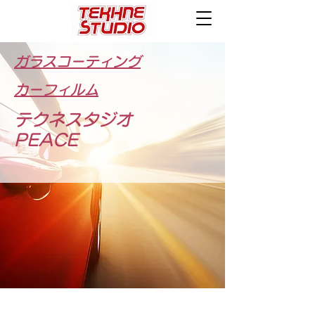
ガラスコーティング
カーフィルム
テクネスタジオ
PEACE