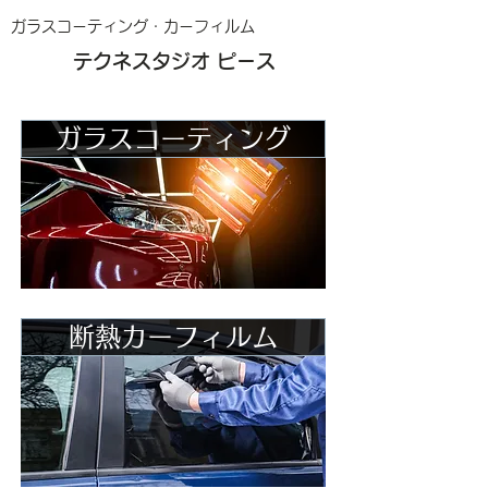
ガラスコーティング・カーフィルム
テクネスタジオ ピース
ガラスコーティング
断熱カーフィルム