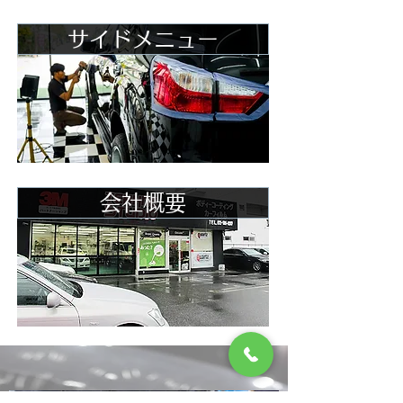
サイドメニュー
会社概要